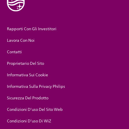
Rapporti Con Gli Investitori
Lavora Con Noi
Contatti
Proprietario Del Sito
Informativa Sui Cookie
Informativa Sulla Privacy Philips
Sicurezza Del Prodotto
Condizioni D'uso Del Sito Web
Condizioni D'uso Di WiZ