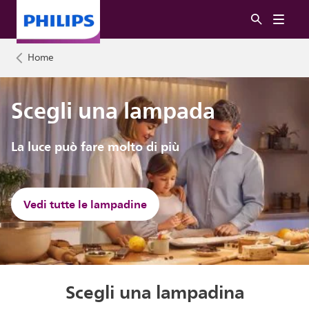
Home
Scegli una lampada
La luce può fare molto di più
Vedi tutte le lampadine
Scegli una lampadina