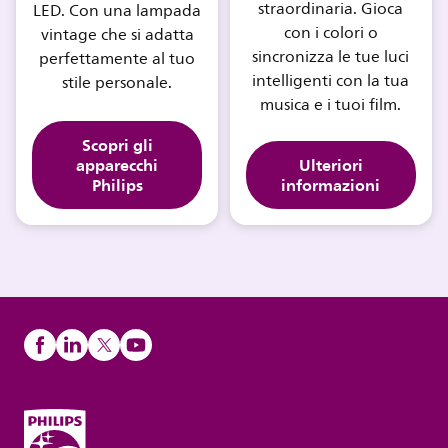
straordinaria. Gioca
LED. Con una lampada
con i colori o
vintage che si adatta
sincronizza le tue luci
perfettamente al tuo
intelligenti con la tua
stile personale.
musica e i tuoi film.
Scopri gli
apparecchi
Ulteriori
Philips
informazioni