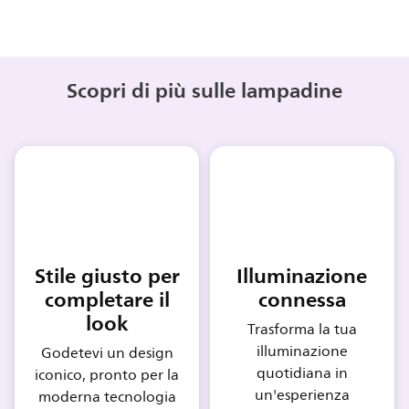
Scopri di più sulle lampadine
Stile giusto per
Illuminazione
completare il
connessa
look
Trasforma la tua
illuminazione
Godetevi un design
quotidiana in
iconico, pronto per la
un'esperienza
moderna tecnologia