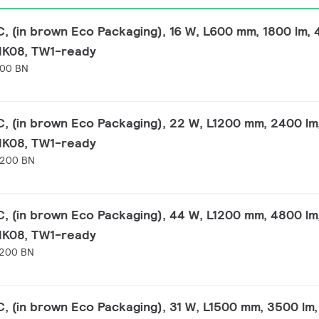
 (in brown Eco Packaging), 16 W, L600 mm, 1800 lm, 
 IK08, TW1-ready
600 BN
 (in brown Eco Packaging), 22 W, L1200 mm, 2400 lm
 IK08, TW1-ready
1200 BN
 (in brown Eco Packaging), 44 W, L1200 mm, 4800 lm
 IK08, TW1-ready
1200 BN
 (in brown Eco Packaging), 31 W, L1500 mm, 3500 lm,