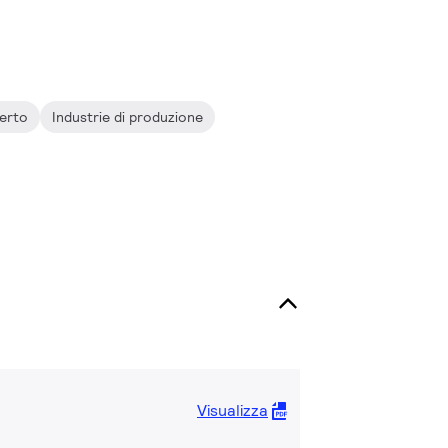
perto
Industrie di produzione
Visualizza