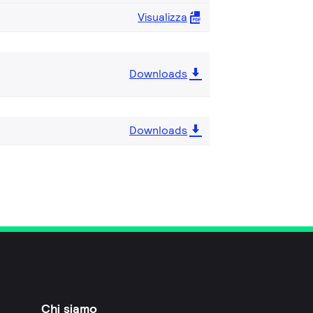
Visualizza
Downloads
Downloads
Chi siamo