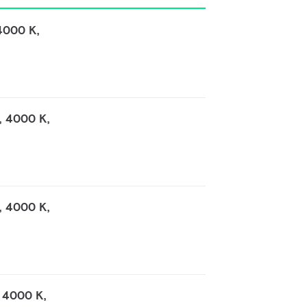
4000 K,
, 4000 K,
, 4000 K,
 4000 K,