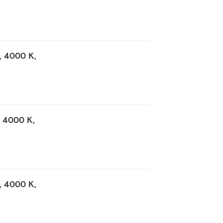
, 4000 K,
 4000 K,
, 4000 K,