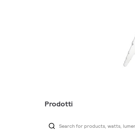
Prodotti