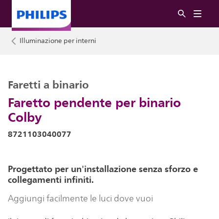
Illuminazione per interni
Faretti a binario
Faretto pendente per binario
Colby
8721103040077
Progettato per un'installazione senza sforzo e
collegamenti infiniti.
Aggiungi facilmente le luci dove vuoi