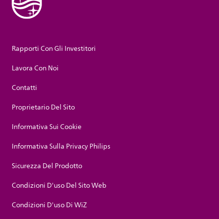
Rapporti Con Gli Investitori
Lavora Con Noi
Contatti
Proprietario Del Sito
Informativa Sui Cookie
Informativa Sulla Privacy Philips
Sicurezza Del Prodotto
Condizioni D'uso Del Sito Web
Condizioni D'uso Di WiZ