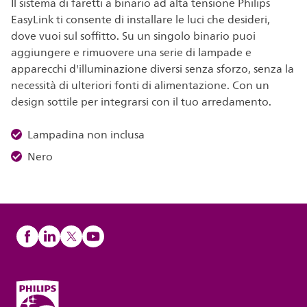
Il sistema di faretti a binario ad alta tensione Philips
EasyLink ti consente di installare le luci che desideri,
dove vuoi sul soffitto. Su un singolo binario puoi
aggiungere e rimuovere una serie di lampade e
apparecchi d'illuminazione diversi senza sforzo, senza la
necessità di ulteriori fonti di alimentazione. Con un
design sottile per integrarsi con il tuo arredamento.
Lampadina non inclusa
Nero