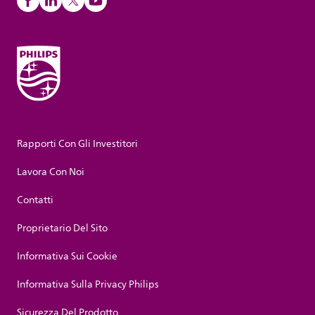
Rapporti Con Gli Investitori
Lavora Con Noi
Contatti
Proprietario Del Sito
Informativa Sui Cookie
Informativa Sulla Privacy Philips
Sicurezza Del Prodotto