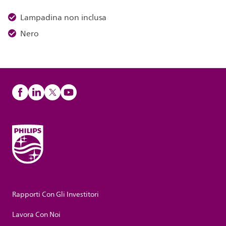
Lampadina non inclusa
Nero
Rapporti Con Gli Investitori
Lavora Con Noi