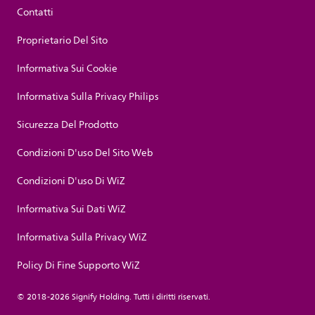
Contatti
Proprietario Del Sito
Informativa Sui Cookie
Informativa Sulla Privacy Philips
Sicurezza Del Prodotto
Condizioni D'uso Del Sito Web
Condizioni D'uso Di WiZ
Informativa Sui Dati WiZ
Informativa Sulla Privacy WiZ
Policy Di Fine Supporto WiZ
© 2018-2026 Signify Holding. Tutti i diritti riservati.