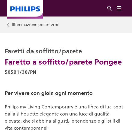
Illuminazione per interni
Faretti da soffitto/parete
Faretto a soffitto/parete Pongee
50581/30/PN
Per vivere con gioia ogni momento
Philips my Living Contemporary è una linea di luci spot
dalla silhouette elegante con una luce di qualità
elevata, che si abbina ai gusti, le tendenze e gli stili di
vita contemporanei.