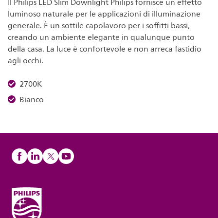
Il Philips LED Slim Downlight Philips fornisce un effetto
luminoso naturale per le applicazioni di illuminazione
generale. È un sottile capolavoro per i soffitti bassi,
creando un ambiente elegante in qualunque punto
della casa. La luce è confortevole e non arreca fastidio
agli occhi.
2700K
Bianco