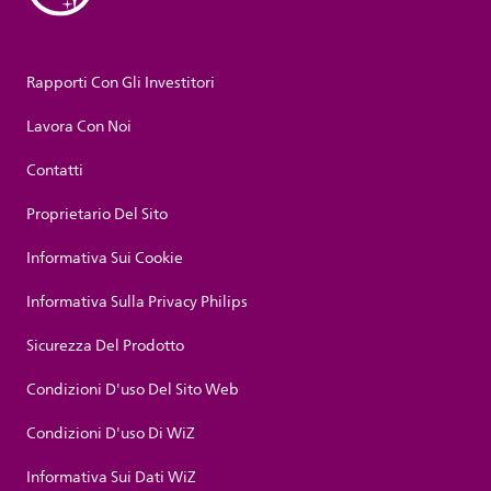
Rapporti Con Gli Investitori
Lavora Con Noi
Contatti
Proprietario Del Sito
Informativa Sui Cookie
Informativa Sulla Privacy Philips
Sicurezza Del Prodotto
Condizioni D'uso Del Sito Web
Condizioni D'uso Di WiZ
Informativa Sui Dati WiZ