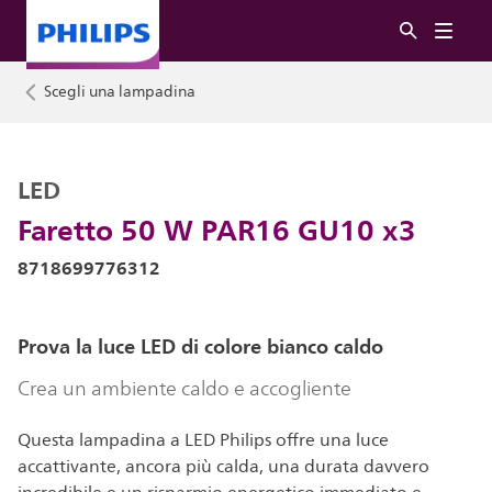
Scegli una lampadina
LED
Faretto 50 W PAR16 GU10 x3
8718699776312
Prova la luce LED di colore bianco caldo
Crea un ambiente caldo e accogliente
Questa lampadina a LED Philips offre una luce
accattivante, ancora più calda, una durata davvero