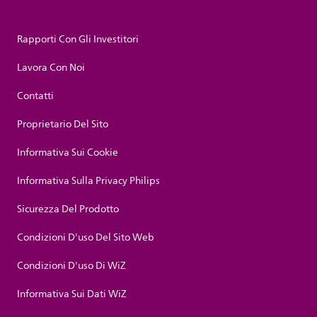
Rapporti Con Gli Investitori
Lavora Con Noi
Contatti
Proprietario Del Sito
Informativa Sui Cookie
Informativa Sulla Privacy Philips
Sicurezza Del Prodotto
Condizioni D'uso Del Sito Web
Condizioni D'uso Di WiZ
Informativa Sui Dati WiZ