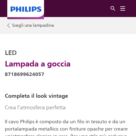
Scegli una lampadina
LED
Lampada a goccia
8718699624057
Completa il look vintage
Crea l'atmosfera perfetta
Il cavo Philips è composto da un filo in tessuto e da un
portalampada metallico con finiture opache per creare