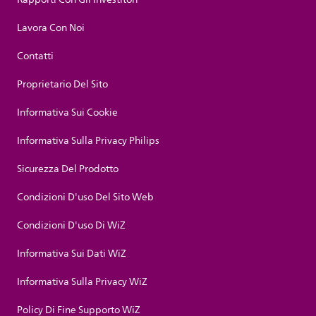
Lavora Con Noi
Contatti
Proprietario Del Sito
Informativa Sui Cookie
Informativa Sulla Privacy Philips
Sicurezza Del Prodotto
Condizioni D'uso Del Sito Web
Condizioni D'uso Di WiZ
Informativa Sui Dati WiZ
Informativa Sulla Privacy WiZ
Policy Di Fine Supporto WiZ