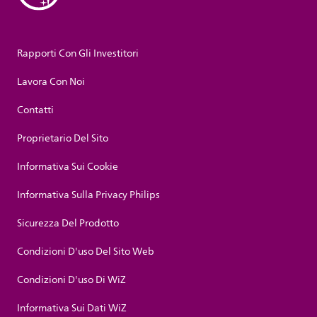
Rapporti Con Gli Investitori
Lavora Con Noi
Contatti
Proprietario Del Sito
Informativa Sui Cookie
Informativa Sulla Privacy Philips
Sicurezza Del Prodotto
Condizioni D'uso Del Sito Web
Condizioni D'uso Di WiZ
Informativa Sui Dati WiZ