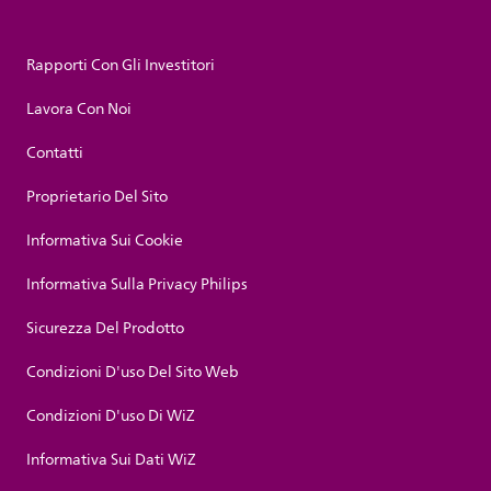
Rapporti Con Gli Investitori
Lavora Con Noi
Contatti
Proprietario Del Sito
Informativa Sui Cookie
Informativa Sulla Privacy Philips
Sicurezza Del Prodotto
Condizioni D'uso Del Sito Web
Condizioni D'uso Di WiZ
Informativa Sui Dati WiZ