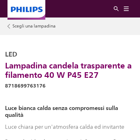
Scegli una lampadina
LED
Lampadina candela trasparente a
filamento 40 W P45 E27
8718699763176
Luce bianca calda senza compromessi sulla
qualità
Luce chiara per un'atmosfera calda ed invitante