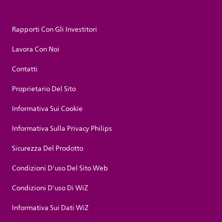
Rapporti Con Gli Investitori
Lavora Con Noi
Contatti
Proprietario Del Sito
Informativa Sui Cookie
Informativa Sulla Privacy Philips
Sicurezza Del Prodotto
Condizioni D'uso Del Sito Web
Condizioni D'uso Di WiZ
Informativa Sui Dati WiZ