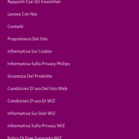
Rapporti Con Gli Investitori
Lavora Con Noi
Contatti
Proprietario Del Sito
Informativa Sui Cookie
Informativa Sulla Privacy Philips
Sicurezza Del Prodotto
Condizioni D'uso Del Sito Web
Condizioni D'uso Di WiZ
Informativa Sui Dati WiZ
Informativa Sulla Privacy WiZ
Policy Di Fine Supporto WiZ