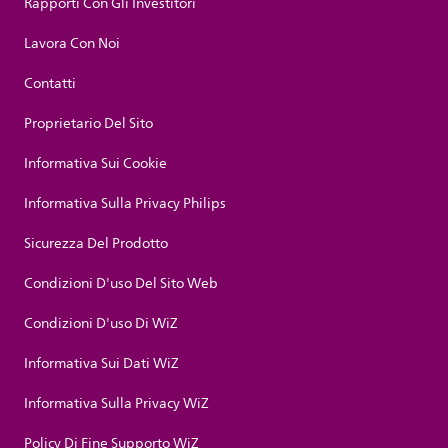
Rapporti Con Gli Investitori
Lavora Con Noi
Contatti
Proprietario Del Sito
Informativa Sui Cookie
Informativa Sulla Privacy Philips
Sicurezza Del Prodotto
Condizioni D'uso Del Sito Web
Condizioni D'uso Di WiZ
Informativa Sui Dati WiZ
Informativa Sulla Privacy WiZ
Policy Di Fine Supporto WiZ