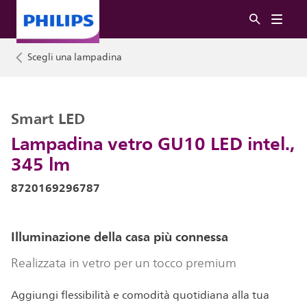
Scegli una lampadina
Smart LED
Lampadina vetro GU10 LED intel.,
345 lm
8720169296787
Illuminazione della casa più connessa
Realizzata in vetro per un tocco premium
Aggiungi flessibilità e comodità quotidiana alla tua