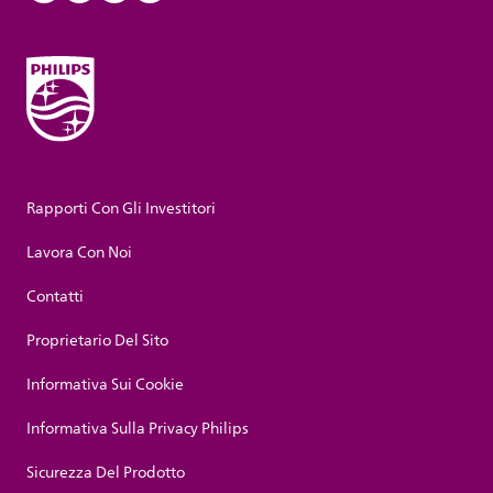
Rapporti Con Gli Investitori
Lavora Con Noi
Contatti
Proprietario Del Sito
Informativa Sui Cookie
Informativa Sulla Privacy Philips
Sicurezza Del Prodotto