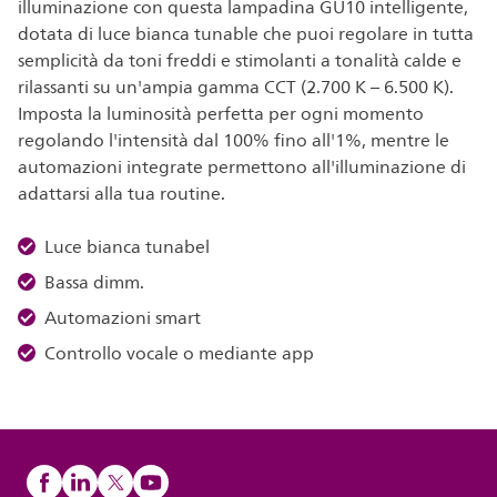
illuminazione con questa lampadina GU10 intelligente,
dotata di luce bianca tunable che puoi regolare in tutta
semplicità da toni freddi e stimolanti a tonalità calde e
rilassanti su un'ampia gamma CCT (2.700 K – 6.500 K).
Imposta la luminosità perfetta per ogni momento
regolando l'intensità dal 100% fino all'1%, mentre le
automazioni integrate permettono all'illuminazione di
adattarsi alla tua routine.
Luce bianca tunabel
Bassa dimm.
Automazioni smart
Controllo vocale o mediante app