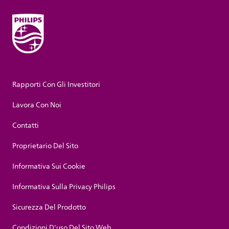
Rapporti Con Gli Investitori
Lavora Con Noi
Contatti
Proprietario Del Sito
Informativa Sui Cookie
Informativa Sulla Privacy Philips
Sicurezza Del Prodotto
Condizioni D'uso Del Sito Web