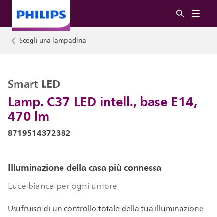
Scegli una lampadina
Smart LED
Lamp. C37 LED intell., base E14,
470 lm
8719514372382
Illuminazione della casa più connessa
Luce bianca per ogni umore
Usufruisci di un controllo totale della tua illuminazione