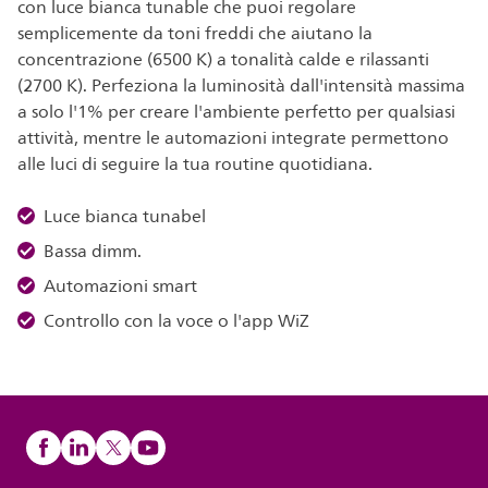
con luce bianca tunable che puoi regolare
semplicemente da toni freddi che aiutano la
concentrazione (6500 K) a tonalità calde e rilassanti
(2700 K). Perfeziona la luminosità dall'intensità massima
a solo l'1% per creare l'ambiente perfetto per qualsiasi
attività, mentre le automazioni integrate permettono
alle luci di seguire la tua routine quotidiana.
Luce bianca tunabel
Bassa dimm.
Automazioni smart
Controllo con la voce o l'app WiZ