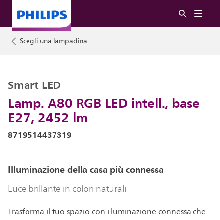
Scegli una lampadina
Smart LED
Lamp. A80 RGB LED intell., base
E27, 2452 lm
8719514437319
Illuminazione della casa più connessa
Luce brillante in colori naturali
Trasforma il tuo spazio con illuminazione connessa che