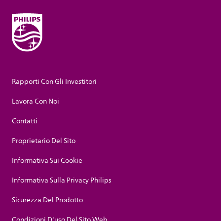
Rapporti Con Gli Investitori
Lavora Con Noi
Contatti
Proprietario Del Sito
Informativa Sui Cookie
Informativa Sulla Privacy Philips
Sicurezza Del Prodotto
Condizioni D'uso Del Sito Web