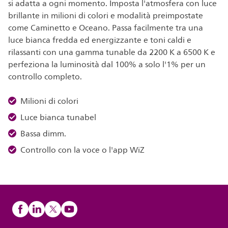
si adatta a ogni momento. Imposta l'atmosfera con luce
brillante in milioni di colori e modalità preimpostate
come Caminetto e Oceano. Passa facilmente tra una
luce bianca fredda ed energizzante e toni caldi e
rilassanti con una gamma tunable da 2200 K a 6500 K e
perfeziona la luminosità dal 100% a solo l'1% per un
controllo completo.
Milioni di colori
Luce bianca tunabel
Bassa dimm.
Controllo con la voce o l'app WiZ