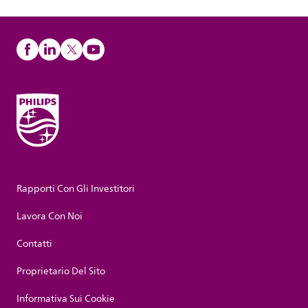
Rapporti Con Gli Investitori
Lavora Con Noi
Contatti
Proprietario Del Sito
Informativa Sui Cookie