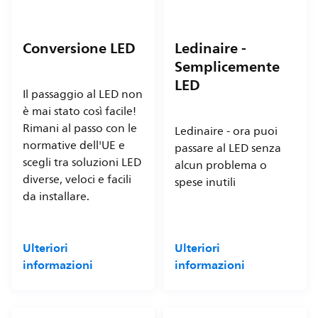
Conversione LED
Ledinaire -
Semplicemente
LED
Il passaggio al LED non
è mai stato così facile!
Rimani al passo con le
Ledinaire - ora puoi
normative dell'UE e
passare al LED senza
scegli tra soluzioni LED
alcun problema o
diverse, veloci e facili
spese inutili
da installare.
Ulteriori
Ulteriori
informazioni
informazioni