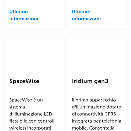
Ulteriori
Ulteriori
informazioni
informazioni
SpaceWise
Iridium gen3
SpaceWise è un
Il primo apparecchio
sistema
d'illuminazione dotato
d'illuminazione LED
di connettività GPRS
flessibile con controlli
integrata per telefonia
wireless incorporati
mobile. Consente la