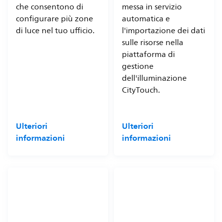
che consentono di
messa in servizio
configurare più zone
automatica e
di luce nel tuo ufficio.
l'importazione dei dati
sulle risorse nella
piattaforma di
gestione
dell'illuminazione
CityTouch.
Ulteriori
Ulteriori
informazioni
informazioni