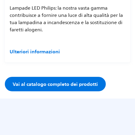
Lampade LED Philips: la nostra vasta gamma
contribuisce a fornire una luce di alta qualità per la
tua lampadina a incandescenza e la sostituzione di
faretti alogeni.
Ulteriori informazioni
Vai al catalogo completo dei prodotti