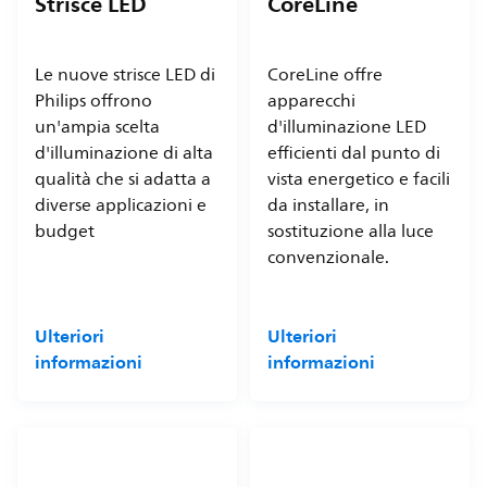
Strisce LED
CoreLine
Le nuove strisce LED di
CoreLine offre
Philips offrono
apparecchi
un'ampia scelta
d'illuminazione LED
d'illuminazione di alta
efficienti dal punto di
qualità che si adatta a
vista energetico e facili
diverse applicazioni e
da installare, in
budget
sostituzione alla luce
convenzionale.
Ulteriori
Ulteriori
informazioni
informazioni