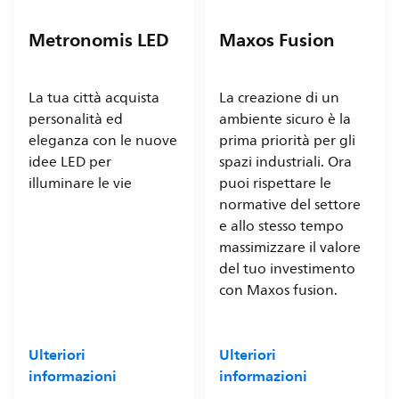
Metronomis LED
Maxos Fusion
La tua città acquista
La creazione di un
personalità ed
ambiente sicuro è la
eleganza con le nuove
prima priorità per gli
idee LED per
spazi industriali. Ora
illuminare le vie
puoi rispettare le
normative del settore
e allo stesso tempo
massimizzare il valore
del tuo investimento
con Maxos fusion.
Ulteriori
Ulteriori
informazioni
informazioni