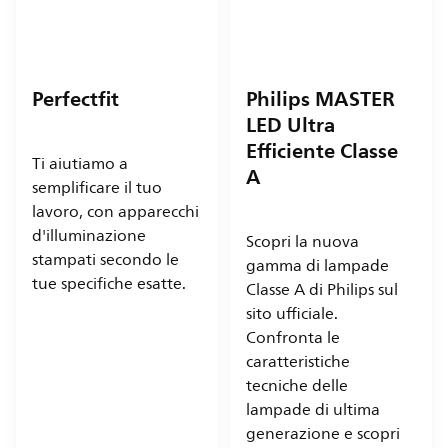
Perfectfit
Philips MASTER
LED Ultra
Efficiente Classe
Ti aiutiamo a
A
semplificare il tuo
lavoro, con apparecchi
d'illuminazione
Scopri la nuova
stampati secondo le
gamma di lampade
tue specifiche esatte.
Classe A di Philips sul
sito ufficiale.
Confronta le
caratteristiche
tecniche delle
lampade di ultima
generazione e scopri