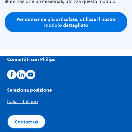
illuminazione professionali, utilizza questo modulo.
Per domande più articolate, utilizza il nostro
modulo dettagliato
Connettiti con Philips
Seleziona posizione
Italia - Italiano
Contact us