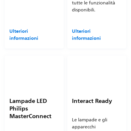
tutte le funzionalità
disponibili.
Ulteriori
Ulteriori
informazioni
informazioni
Lampade LED
Interact Ready
Philips
MasterConnect
Le lampade e gli
apparecchi