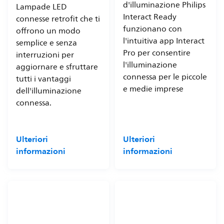
d'illuminazione Philips
Lampade LED
Interact Ready
connesse retrofit che ti
funzionano con
offrono un modo
l'intuitiva app Interact
semplice e senza
Pro per consentire
interruzioni per
l'illuminazione
aggiornare e sfruttare
connessa per le piccole
tutti i vantaggi
e medie imprese
dell'illuminazione
connessa.
Ulteriori
Ulteriori
informazioni
informazioni