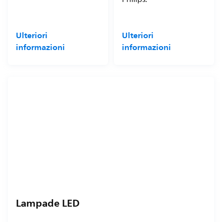
Ulteriori
Ulteriori
informazioni
informazioni
Lampade LED