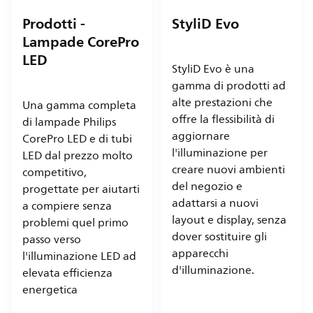
Prodotti -
StyliD Evo
Lampade CorePro
LED
StyliD Evo è una
gamma di prodotti ad
alte prestazioni che
Una gamma completa
offre la flessibilità di
di lampade Philips
aggiornare
CorePro LED e di tubi
l'illuminazione per
LED dal prezzo molto
creare nuovi ambienti
competitivo,
del negozio e
progettate per aiutarti
adattarsi a nuovi
a compiere senza
layout e display, senza
problemi quel primo
dover sostituire gli
passo verso
apparecchi
l'illuminazione LED ad
d'illuminazione.
elevata efficienza
energetica