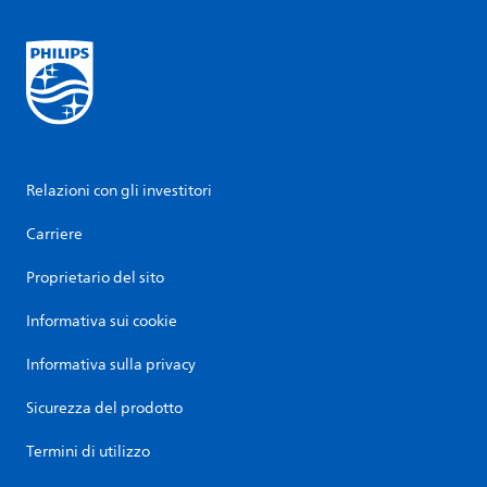
Relazioni con gli investitori
Carriere
Proprietario del sito
Informativa sui cookie
Informativa sulla privacy
Sicurezza del prodotto
Termini di utilizzo