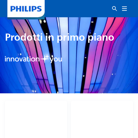
Prodotti in primo piano