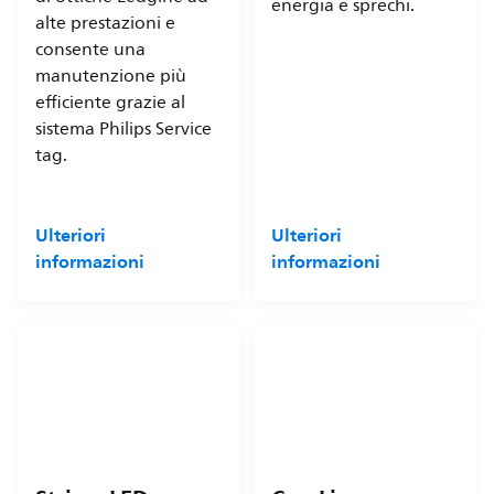
energia e sprechi.
alte prestazioni e
consente una
manutenzione più
efficiente grazie al
sistema Philips Service
tag.
Ulteriori
Ulteriori
informazioni
informazioni