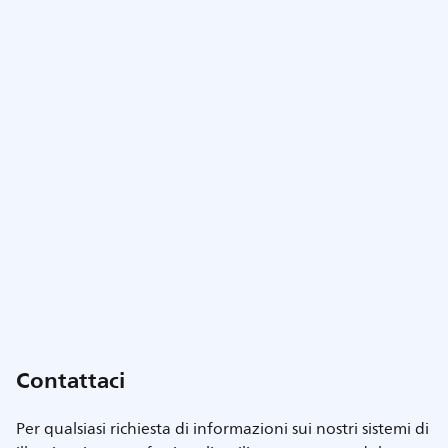
Contattaci
Per qualsiasi richiesta di informazioni sui nostri sistemi di