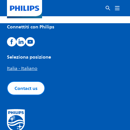
Connettiti con Philips
Seleziona posizione
Italia - Italiano
Contact us