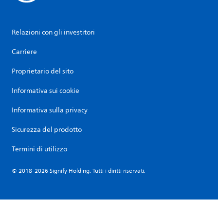
Relazioni con gli investitori
Carriere
Proprietario del sito
Informativa sui cookie
Informativa sulla privacy
Sicurezza del prodotto
Termini di utilizzo
© 2018-2026 Signify Holding. Tutti i diritti riservati.