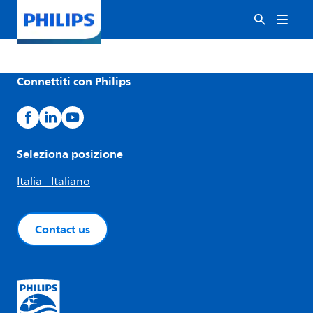
Connettiti con Philips
Seleziona posizione
Italia - Italiano
Contact us