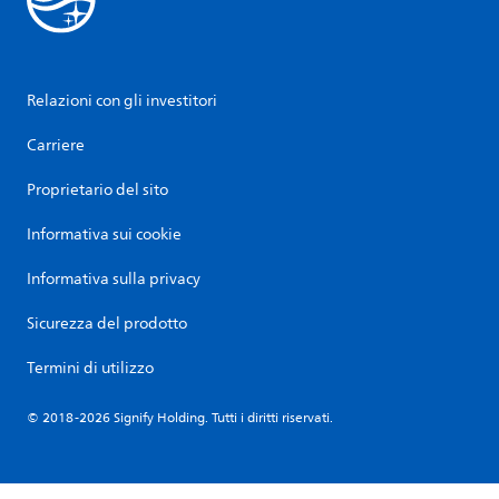
Relazioni con gli investitori
Carriere
Proprietario del sito
Informativa sui cookie
Informativa sulla privacy
Sicurezza del prodotto
Termini di utilizzo
© 2018-2026 Signify Holding. Tutti i diritti riservati.