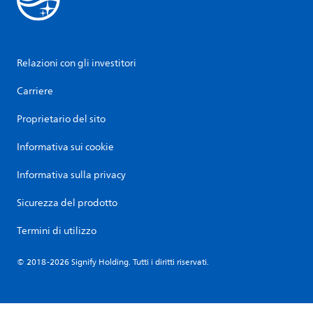
Relazioni con gli investitori
Carriere
Proprietario del sito
Informativa sui cookie
Informativa sulla privacy
Sicurezza del prodotto
Termini di utilizzo
© 2018-2026 Signify Holding. Tutti i diritti riservati.