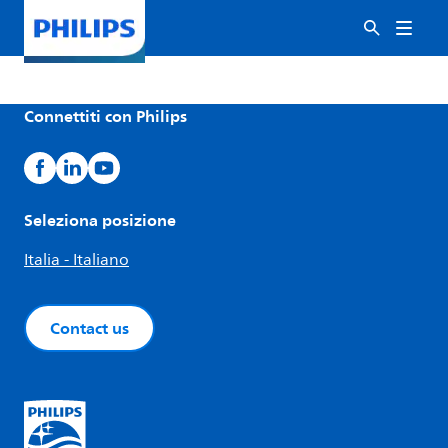
Connettiti con Philips
Seleziona posizione
Italia - Italiano
Contact us