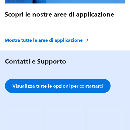
Scopri le nostre aree di applicazione
Mostra tutte le aree di applicazione
Contatti e Supporto
Visualizza tutte le opzioni per contattarci