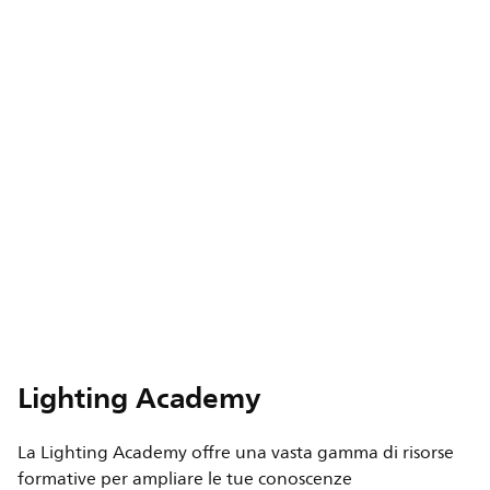
Lighting Academy
La Lighting Academy offre una vasta gamma di risorse
formative per ampliare le tue conoscenze