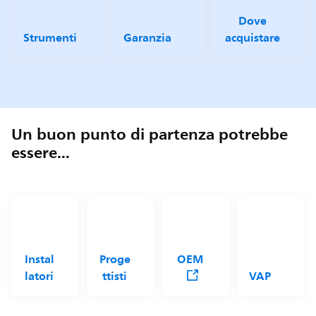
Dove
Strumenti
Garanzia
acquistare
Un buon punto di partenza potrebbe
essere...
Instal
Proge
OEM
latori
ttisti
VAP